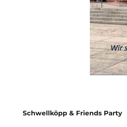
Schwellköpp & Friends Party