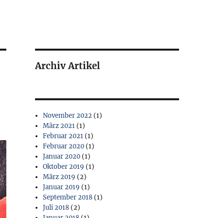
Archiv Artikel
November 2022
(1)
März 2021
(1)
Februar 2021
(1)
Februar 2020
(1)
Januar 2020
(1)
Oktober 2019
(1)
März 2019
(2)
Januar 2019
(1)
September 2018
(1)
Juli 2018
(2)
Januar 2018
(1)