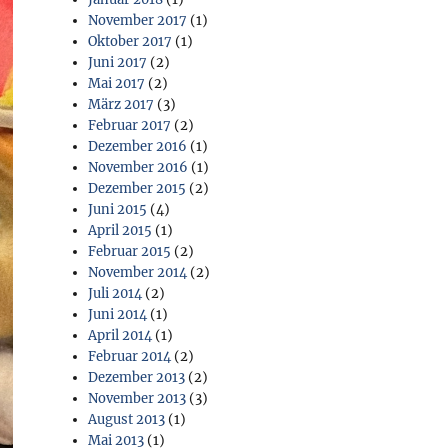
November 2017
(1)
Oktober 2017
(1)
Juni 2017
(2)
Mai 2017
(2)
März 2017
(3)
Februar 2017
(2)
Dezember 2016
(1)
November 2016
(1)
Dezember 2015
(2)
Juni 2015
(4)
April 2015
(1)
Februar 2015
(2)
November 2014
(2)
Juli 2014
(2)
Juni 2014
(1)
April 2014
(1)
Februar 2014
(2)
Dezember 2013
(2)
November 2013
(3)
August 2013
(1)
Mai 2013
(1)