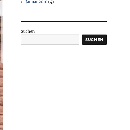
Januar 2010
(4)
Suchen
SUCHEN