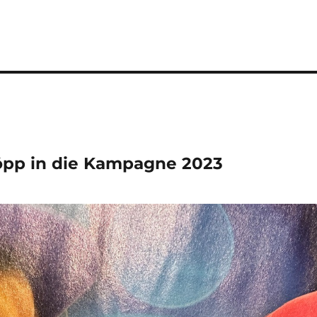
öpp in die Kampagne 2023