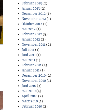
Februar 2013
(2)
Januar 2013
(2)
Dezember 2012
(1)
November 2012
(1)
Oktober 2012
(1)
Mai 2012
(1)
Februar 2012
(5)
Januar 2012
(2)
November 2011
(2)
Juli 2011
(1)
Juni 2011
(1)
Mai 2011
(1)
Februar 2011
(4)
Januar 2011
(1)
Dezember 2010
(2)
November 2010
(1)
Juni 2010
(3)
Mai 2010
(4)
April 2010
(2)
März 2010
(1)
Februar 2010
(2)