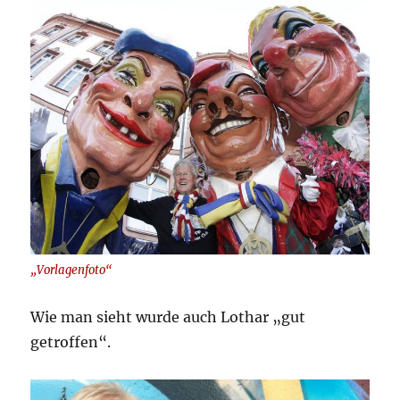
„Vorlagenfoto“
Wie man sieht wurde auch Lothar „gut
getroffen“.