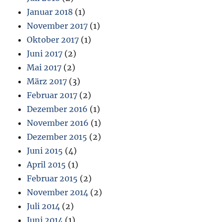
Januar 2018
(1)
November 2017
(1)
Oktober 2017
(1)
Juni 2017
(2)
Mai 2017
(2)
März 2017
(3)
Februar 2017
(2)
Dezember 2016
(1)
November 2016
(1)
Dezember 2015
(2)
Juni 2015
(4)
April 2015
(1)
Februar 2015
(2)
November 2014
(2)
Juli 2014
(2)
Juni 2014
(1)