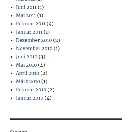
Juni 2011
(1)
Mai 2011
(1)
Februar 2011
(4)
Januar 2011
(1)
Dezember 2010
(2)
November 2010
(1)
Juni 2010
(3)
Mai 2010
(4)
April 2010
(2)
März 2010
(1)
Februar 2010
(2)
Januar 2010
(4)