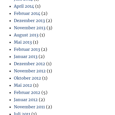
April 2014
(1)
Februar 2014
(2)
Dezember 2013
(2)
November 2013
(3)
August 2013
(1)
Mai 2013
(1)
Februar 2013
(2)
Januar 2013
(2)
Dezember 2012
(1)
November 2012
(1)
Oktober 2012
(1)
Mai 2012
(1)
Februar 2012
(5)
Januar 2012
(2)
November 2011
(2)
Juli 2011
(1)