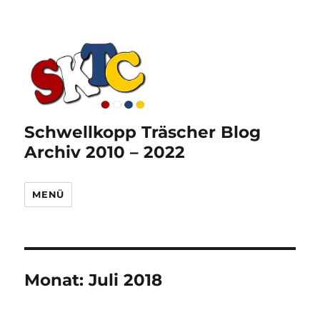
Schwellkopp Träscher Blog
Archiv 2010 – 2022
MENÜ
Monat:
Juli 2018