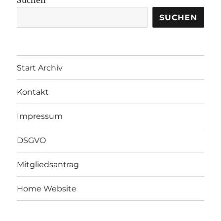
Suchen
SUCHEN
Start Archiv
Kontakt
Impressum
DSGVO
Mitgliedsantrag
Home Website