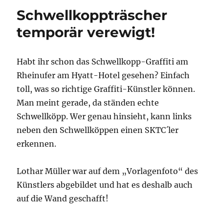
Schwellkoppträscher
temporär verewigt!
Habt ihr schon das Schwellkopp-Graffiti am
Rheinufer am Hyatt-Hotel gesehen? Einfach
toll, was so richtige Graffiti-Künstler können.
Man meint gerade, da ständen echte
Schwellköpp. Wer genau hinsieht, kann links
neben den Schwellköppen einen SKTC´ler
erkennen.
Lothar Müller war auf dem „Vorlagenfoto“ des
Künstlers abgebildet und hat es deshalb auch
auf die Wand geschafft!