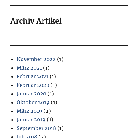
Archiv Artikel
November 2022
(1)
März 2021
(1)
Februar 2021
(1)
Februar 2020
(1)
Januar 2020
(1)
Oktober 2019
(1)
März 2019
(2)
Januar 2019
(1)
September 2018
(1)
Juli 2018
(2)