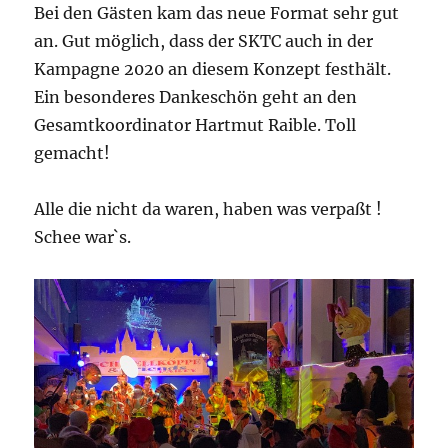
Bei den Gästen kam das neue Format sehr gut
an. Gut möglich, dass der SKTC auch in der
Kampagne 2020 an diesem Konzept festhält.
Ein besonderes Dankeschön geht an den
Gesamtkoordinator Hartmut Raible. Toll
gemacht!
Alle die nicht da waren, haben was verpaßt !
Schee war`s.