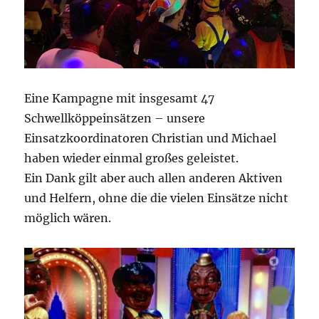
Eine Kampagne mit insgesamt 47
Schwellköppeinsätzen – unsere
Einsatzkoordinatoren Christian und Michael
haben wieder einmal großes geleistet.
Ein Dank gilt aber auch allen anderen Aktiven
und Helfern, ohne die die vielen Einsätze nicht
möglich wären.