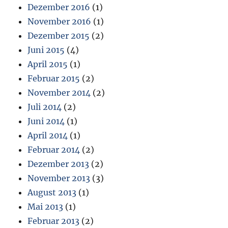
Dezember 2016
(1)
November 2016
(1)
Dezember 2015
(2)
Juni 2015
(4)
April 2015
(1)
Februar 2015
(2)
November 2014
(2)
Juli 2014
(2)
Juni 2014
(1)
April 2014
(1)
Februar 2014
(2)
Dezember 2013
(2)
November 2013
(3)
August 2013
(1)
Mai 2013
(1)
Februar 2013
(2)