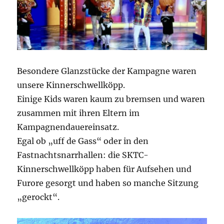
Besondere Glanzstücke der Kampagne waren
unsere Kinnerschwellköpp.
Einige Kids waren kaum zu bremsen und waren
zusammen mit ihren Eltern im
Kampagnendauereinsatz.
Egal ob „uff de Gass“ oder in den
Fastnachtsnarrhallen: die SKTC-
Kinnerschwellköpp haben für Aufsehen und
Furore gesorgt und haben so manche Sitzung
„gerockt“.