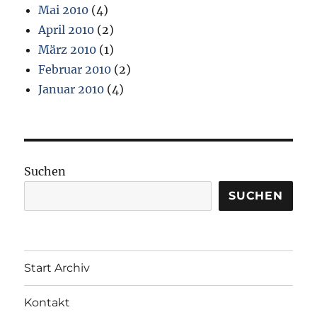
Mai 2010
(4)
April 2010
(2)
März 2010
(1)
Februar 2010
(2)
Januar 2010
(4)
Suchen
SUCHEN
Start Archiv
Kontakt