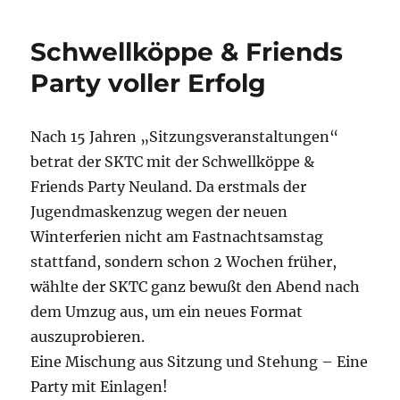
Schwellköppe & Friends
Party voller Erfolg
Nach 15 Jahren „Sitzungsveranstaltungen“
betrat der SKTC mit der Schwellköppe &
Friends Party Neuland. Da erstmals der
Jugendmaskenzug wegen der neuen
Winterferien nicht am Fastnachtsamstag
stattfand, sondern schon 2 Wochen früher,
wählte der SKTC ganz bewußt den Abend nach
dem Umzug aus, um ein neues Format
auszuprobieren.
Eine Mischung aus Sitzung und Stehung – Eine
Party mit Einlagen!