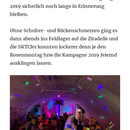
2019 sicherlich noch lange in Erinnerung
bleiben.
Ohne Schulter- und Rückenschmerzen ging es
dann abends ins Feldlager auf die Zitadelle und
die SKTCler konnten lockerer denn je den
Rosenmontag bzw die Kampagne 2019 feiernd
ausklingen lassen.