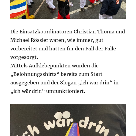
Die Einsatzkoordinatoren Christian Thöma und
Michael Rössler waren, wie immer, gut
vorbereitet und hatten für den Fall der Fälle
vorgesorgt.
Mittels Aufklebepunkten wurden die
„Belohnungsshirts“ bereits zum Start
ausgegeben und der Slogan „ich war drin“ in
„ich wär drin“ umfunktioniert.