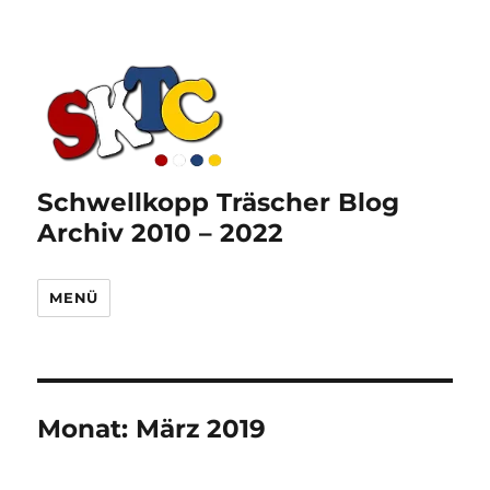
Schwellkopp Träscher Blog
Archiv 2010 – 2022
MENÜ
Monat:
März 2019