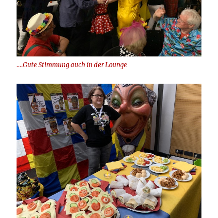
….Gute Stimmung auch in der Lounge