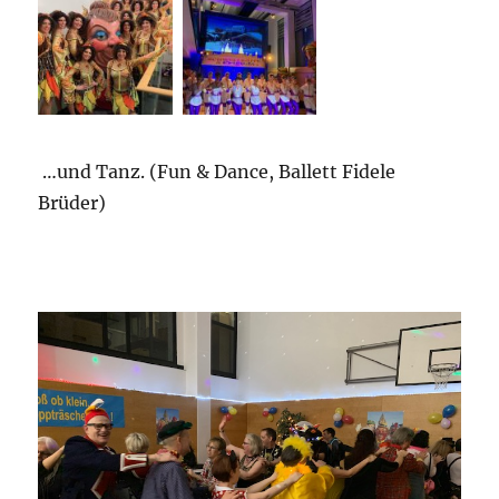
…und Tanz. (Fun & Dance, Ballett Fidele
Brüder)