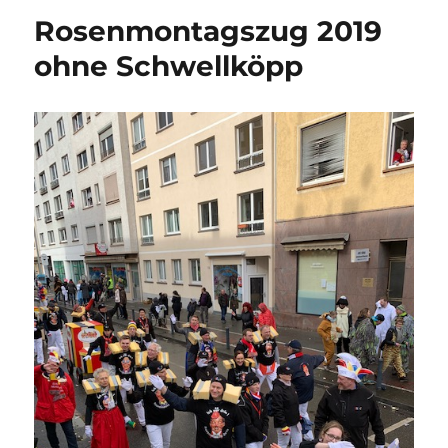
Rosenmontagszug 2019
ohne Schwellköpp