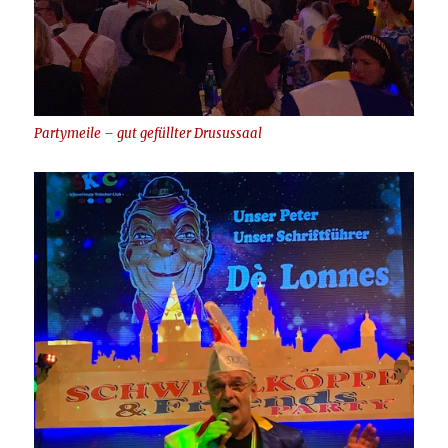
Partymeile – gut gefüllter Drusussaal