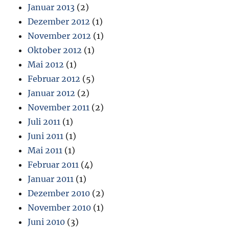
Januar 2013
(2)
Dezember 2012
(1)
November 2012
(1)
Oktober 2012
(1)
Mai 2012
(1)
Februar 2012
(5)
Januar 2012
(2)
November 2011
(2)
Juli 2011
(1)
Juni 2011
(1)
Mai 2011
(1)
Februar 2011
(4)
Januar 2011
(1)
Dezember 2010
(2)
November 2010
(1)
Juni 2010
(3)