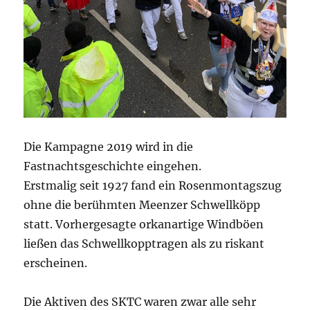
Die Kampagne 2019 wird in die
Fastnachtsgeschichte eingehen.
Erstmalig seit 1927 fand ein Rosenmontagszug
ohne die berühmten Meenzer Schwellköpp
statt. Vorhergesagte orkanartige Windböen
ließen das Schwellkopptragen als zu riskant
erscheinen.
Die Aktiven des SKTC waren zwar alle sehr