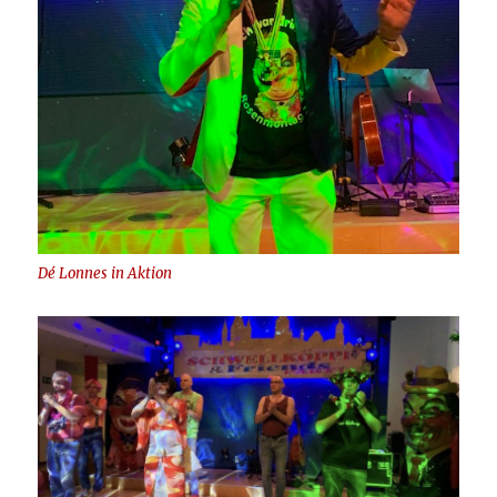
Dé Lonnes in Aktion