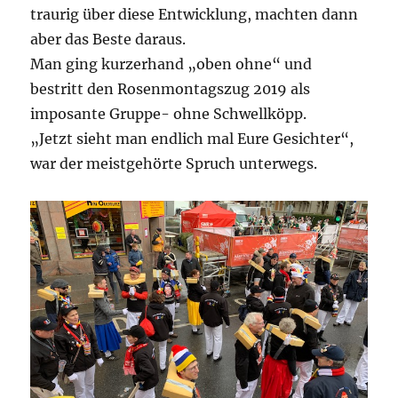
traurig über diese Entwicklung, machten dann
aber das Beste daraus.
Man ging kurzerhand „oben ohne“ und
bestritt den Rosenmontagszug 2019 als
imposante Gruppe- ohne Schwellköpp.
„Jetzt sieht man endlich mal Eure Gesichter“,
war der meistgehörte Spruch unterwegs.