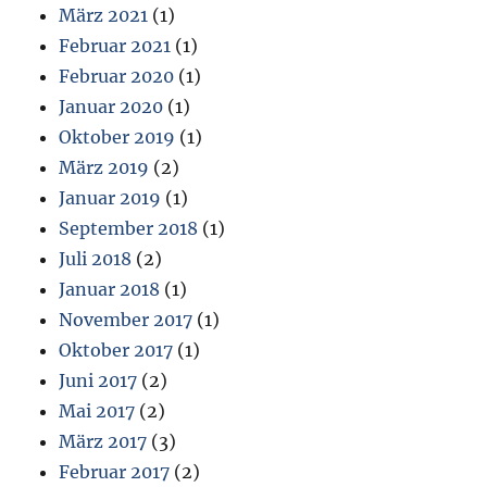
März 2021
(1)
Februar 2021
(1)
Februar 2020
(1)
Januar 2020
(1)
Oktober 2019
(1)
März 2019
(2)
Januar 2019
(1)
September 2018
(1)
Juli 2018
(2)
Januar 2018
(1)
November 2017
(1)
Oktober 2017
(1)
Juni 2017
(2)
Mai 2017
(2)
März 2017
(3)
Februar 2017
(2)