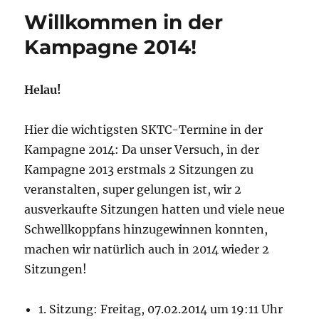
Willkommen in der
Kampagne 2014!
Helau!
Hier die wichtigsten SKTC-Termine in der
Kampagne 2014: Da unser Versuch, in der
Kampagne 2013 erstmals 2 Sitzungen zu
veranstalten, super gelungen ist, wir 2
ausverkaufte Sitzungen hatten und viele neue
Schwellkoppfans hinzugewinnen konnten,
machen wir natürlich auch in 2014 wieder 2
Sitzungen!
1. Sitzung: Freitag, 07.02.2014 um 19:11 Uhr