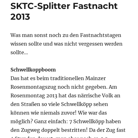
SKTC-Splitter Fastnacht
2013
Was man sonst noch zu den Fastnachtstagen
wissen sollte und was nicht vergessen werden
sollte…
Schwellkoppboom
Das hat es beim traditionellen Mainzer
Rosenmontagszug noch nicht gegeben. Am
Rosenmontag 2013 hat das närrische Volk an
den Straßen so viele Schwellköpp sehen
können wie niemals zuvor! Wie war das
möglich? Ganz einfach: 7 Schwellköpp haben
den Zugweg doppelt bestritten! Da der Zug fast