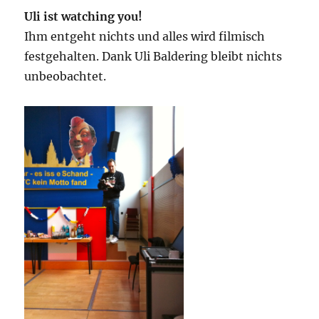
Uli ist watching you!
Ihm entgeht nichts und alles wird filmisch
festgehalten. Dank Uli Baldering bleibt nichts
unbeobachtet.