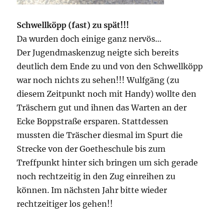
Schwellköpp (fast) zu spät!!!
Da wurden doch einige ganz nervös…
Der Jugendmaskenzug neigte sich bereits
deutlich dem Ende zu und von den Schwellköpp
war noch nichts zu sehen!!! Wulfgäng (zu
diesem Zeitpunkt noch mit Handy) wollte den
Träschern gut und ihnen das Warten an der
Ecke Boppstraße ersparen. Stattdessen
mussten die Träscher diesmal im Spurt die
Strecke von der Goetheschule bis zum
Treffpunkt hinter sich bringen um sich gerade
noch rechtzeitig in den Zug einreihen zu
können. Im nächsten Jahr bitte wieder
rechtzeitiger los gehen!!