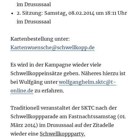
im Drusussaal
2. Sitzung: Samstag, 08.02.2014 um 18:11 Uhr
im Drusussaal
Kartenbestellung unter:
Kartenwuensche@schwellkopp.de
Es wird in der Kampagne wieder viele
Schwellkoppeinsätze geben. Näheres hierzu ist
bei Wulfgäng unter
wolfganghelm.sktc@t-
online.de
zu erfahren.
Traditionell veranstaltet der SKTC nach der
Schwellkoppparade am Fastnachtssamstag (01.
März 2014) im Drusussaal auf der Zitadelle
wieder eine
Schwellkoppparty.