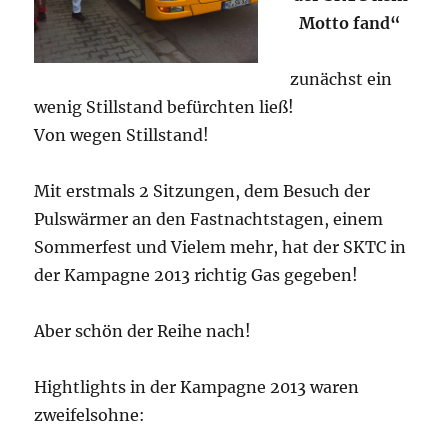
Motto fand“
zunächst ein
wenig Stillstand befürchten ließ!
Von wegen Stillstand!
Mit erstmals 2 Sitzungen, dem Besuch der
Pulswärmer an den Fastnachtstagen, einem
Sommerfest und Vielem mehr, hat der SKTC in
der Kampagne 2013 richtig Gas gegeben!
Aber schön der Reihe nach!
Hightlights in der Kampagne 2013 waren
zweifelsohne: