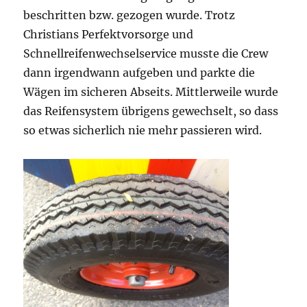
beschritten bzw. gezogen wurde. Trotz
Christians Perfektvorsorge und
Schnellreifenwechselservice musste die Crew
dann irgendwann aufgeben und parkte die
Wägen im sicheren Abseits. Mittlerweile wurde
das Reifensystem übrigens gewechselt, so dass
so etwas sicherlich nie mehr passieren wird.