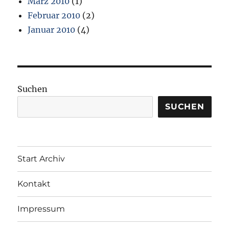
März 2010
(1)
Februar 2010
(2)
Januar 2010
(4)
Suchen
SUCHEN
Start Archiv
Kontakt
Impressum