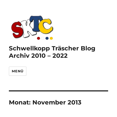
Schwellkopp Träscher Blog
Archiv 2010 – 2022
MENÜ
Monat:
November 2013