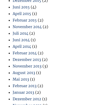
Dezember 2015
(2)
Juni 2015
(4)
April 2015
(1)
Februar 2015
(2)
November 2014
(2)
Juli 2014
(2)
Juni 2014
(1)
April 2014
(1)
Februar 2014
(2)
Dezember 2013
(2)
November 2013
(3)
August 2013
(1)
Mai 2013
(1)
Februar 2013
(2)
Januar 2013
(2)
Dezember 2012
(1)