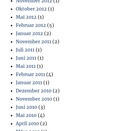
November 2012
(1)
Oktober 2012
(1)
Mai 2012
(1)
Februar 2012
(5)
Januar 2012
(2)
November 2011
(2)
Juli 2011
(1)
Juni 2011
(1)
Mai 2011
(1)
Februar 2011
(4)
Januar 2011
(1)
Dezember 2010
(2)
November 2010
(1)
Juni 2010
(3)
Mai 2010
(4)
April 2010
(2)