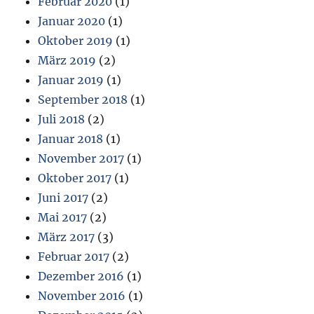
Februar 2020
(1)
Januar 2020
(1)
Oktober 2019
(1)
März 2019
(2)
Januar 2019
(1)
September 2018
(1)
Juli 2018
(2)
Januar 2018
(1)
November 2017
(1)
Oktober 2017
(1)
Juni 2017
(2)
Mai 2017
(2)
März 2017
(3)
Februar 2017
(2)
Dezember 2016
(1)
November 2016
(1)