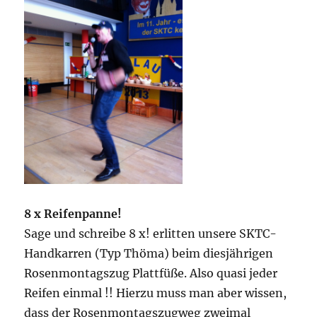
8 x Reifenpanne!
Sage und schreibe 8 x! erlitten unsere SKTC-
Handkarren (Typ Thöma) beim diesjährigen
Rosenmontagszug Plattfüße. Also quasi jeder
Reifen einmal !! Hierzu muss man aber wissen,
dass der Rosenmontagszugweg zweimal