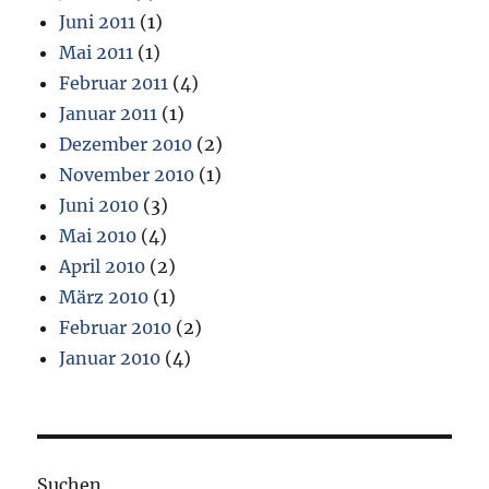
Juni 2011
(1)
Mai 2011
(1)
Februar 2011
(4)
Januar 2011
(1)
Dezember 2010
(2)
November 2010
(1)
Juni 2010
(3)
Mai 2010
(4)
April 2010
(2)
März 2010
(1)
Februar 2010
(2)
Januar 2010
(4)
Suchen