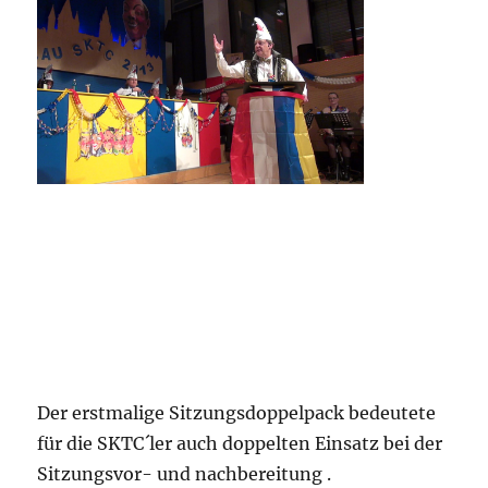
Der erstmalige Sitzungsdoppelpack bedeutete
für die SKTC´ler auch doppelten Einsatz bei der
Sitzungsvor- und nachbereitung .