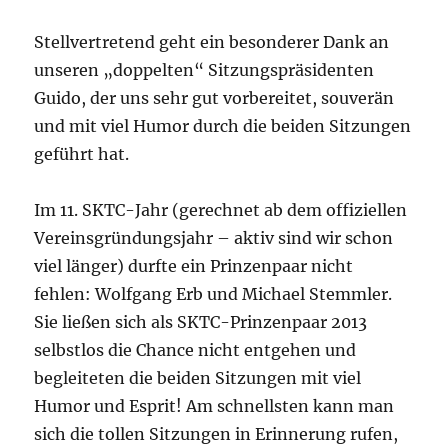
Stellvertretend geht ein besonderer Dank an
unseren „doppelten“ Sitzungspräsidenten
Guido, der uns sehr gut vorbereitet, souverän
und mit viel Humor durch die beiden Sitzungen
geführt hat.
Im 11. SKTC-Jahr (gerechnet ab dem offiziellen
Vereinsgründungsjahr – aktiv sind wir schon
viel länger) durfte ein Prinzenpaar nicht
fehlen: Wolfgang Erb und Michael Stemmler.
Sie ließen sich als SKTC-Prinzenpaar 2013
selbstlos die Chance nicht entgehen und
begleiteten die beiden Sitzungen mit viel
Humor und Esprit! Am schnellsten kann man
sich die tollen Sitzungen in Erinnerung rufen,