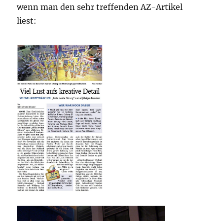
wenn man den sehr treffenden AZ-Artikel
liest: