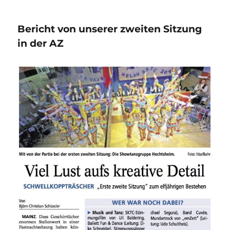
Bericht von unserer zweiten Sitzung
in der AZ