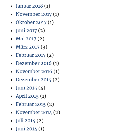
Januar 2018
(1)
November 2017
(1)
Oktober 2017
(1)
Juni 2017
(2)
Mai 2017
(2)
März 2017
(3)
Februar 2017
(2)
Dezember 2016
(1)
November 2016
(1)
Dezember 2015
(2)
Juni 2015
(4)
April 2015
(1)
Februar 2015
(2)
November 2014
(2)
Juli 2014
(2)
Juni 2014
(1)