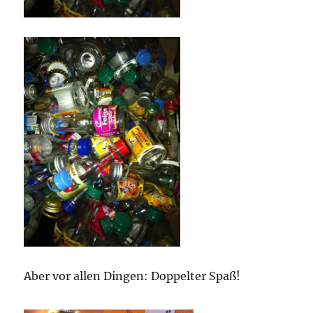
Aber vor allen Dingen: Doppelter Spaß!