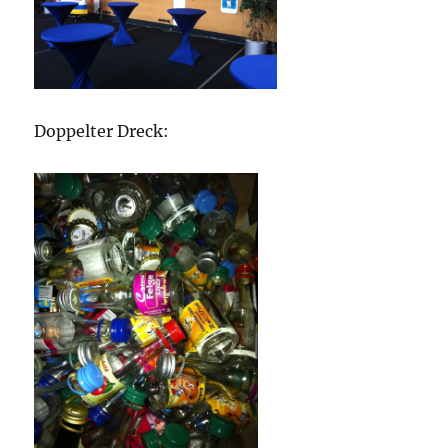
Doppelter Dreck: