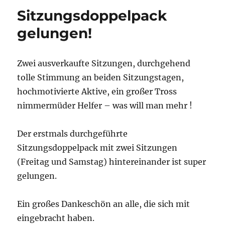
Sitzungsdoppelpack
gelungen!
Zwei ausverkaufte Sitzungen, durchgehend
tolle Stimmung an beiden Sitzungstagen,
hochmotivierte Aktive, ein großer Tross
nimmermüder Helfer – was will man mehr !
Der erstmals durchgeführte
Sitzungsdoppelpack mit zwei Sitzungen
(Freitag und Samstag) hintereinander ist super
gelungen.
Ein großes Dankeschön an alle, die sich mit
eingebracht haben.