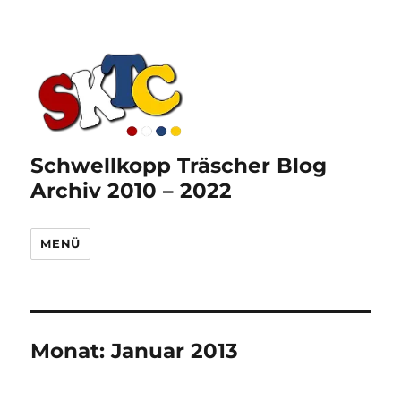
Schwellkopp Träscher Blog
Archiv 2010 – 2022
MENÜ
Monat:
Januar 2013