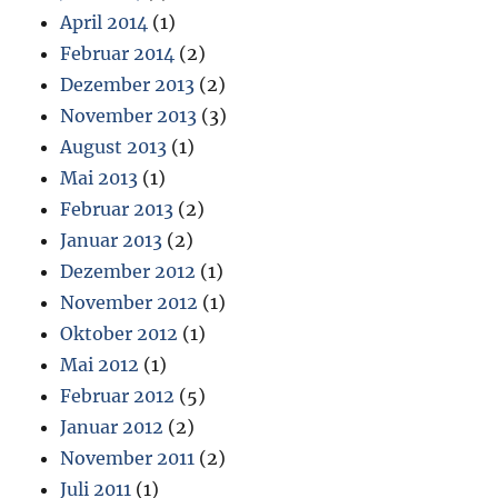
April 2014
(1)
Februar 2014
(2)
Dezember 2013
(2)
November 2013
(3)
August 2013
(1)
Mai 2013
(1)
Februar 2013
(2)
Januar 2013
(2)
Dezember 2012
(1)
November 2012
(1)
Oktober 2012
(1)
Mai 2012
(1)
Februar 2012
(5)
Januar 2012
(2)
November 2011
(2)
Juli 2011
(1)