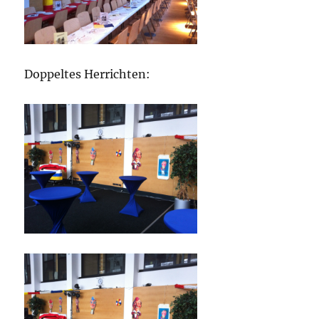
Doppeltes Herrichten: