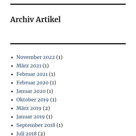
Archiv Artikel
November 2022
(1)
März 2021
(1)
Februar 2021
(1)
Februar 2020
(1)
Januar 2020
(1)
Oktober 2019
(1)
März 2019
(2)
Januar 2019
(1)
September 2018
(1)
Juli 2018
(2)