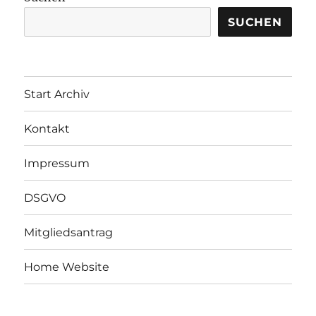
SUCHEN
Start Archiv
Kontakt
Impressum
DSGVO
Mitgliedsantrag
Home Website