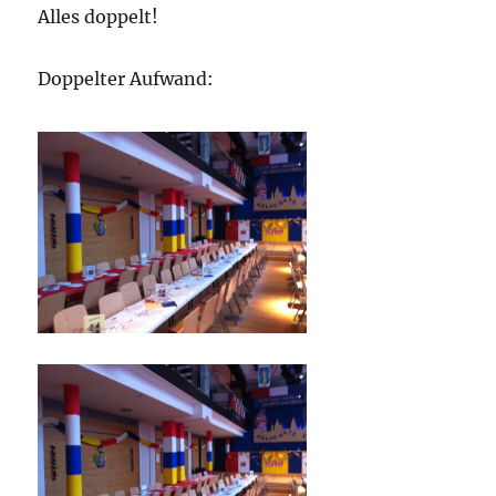
Alles doppelt!
Doppelter Aufwand: