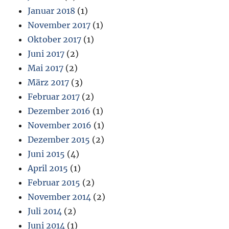
Januar 2018
(1)
November 2017
(1)
Oktober 2017
(1)
Juni 2017
(2)
Mai 2017
(2)
März 2017
(3)
Februar 2017
(2)
Dezember 2016
(1)
November 2016
(1)
Dezember 2015
(2)
Juni 2015
(4)
April 2015
(1)
Februar 2015
(2)
November 2014
(2)
Juli 2014
(2)
Juni 2014
(1)