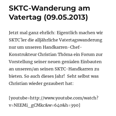
SKTC-Wanderung am
Vatertag (09.05.2013)
Jetzt mal ganz ehrlich: Eigentlich machen wir
SKTC´ler die alljährliche Vatertagswanderung
nur um unseren Handkarren-Chef-
Konstrukteur Christian Thöma ein Forum zur
Vorstellung seiner neuen genialen Einbauten
an unseren/an seinen SKTC-Handkarren zu
bieten. So auch dieses Jahr! Seht selbst was
Christian wieder gezaubert hat:
[youtube=http://www.youtube.com/watch?
v=NEEMi_gCMkc&w=640&h=390]