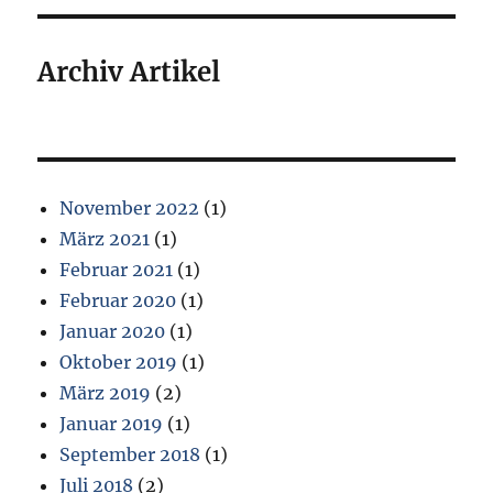
Archiv Artikel
November 2022
(1)
März 2021
(1)
Februar 2021
(1)
Februar 2020
(1)
Januar 2020
(1)
Oktober 2019
(1)
März 2019
(2)
Januar 2019
(1)
September 2018
(1)
Juli 2018
(2)