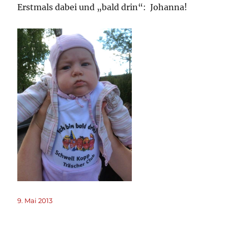
Erstmals dabei und „bald drin“: Johanna!
Veröffentlicht
9. Mai 2013
am