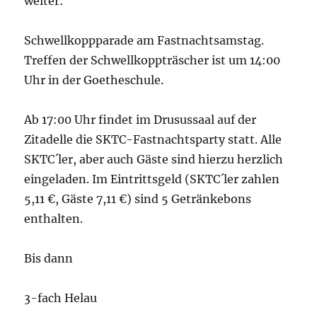
weiter:
Schwellkoppparade am Fastnachtsamstag.
Treffen der Schwellkoppträscher ist um 14:00
Uhr in der Goetheschule.
Ab 17:00 Uhr findet im Drusussaal auf der
Zitadelle die SKTC-Fastnachtsparty statt. Alle
SKTC´ler, aber auch Gäste sind hierzu herzlich
eingeladen. Im Eintrittsgeld (SKTC´ler zahlen
5,11 €, Gäste 7,11 €) sind 5 Getränkebons
enthalten.
Bis dann
3-fach Helau