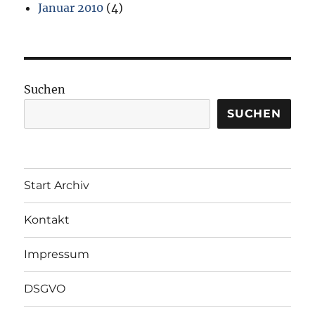
Januar 2010
(4)
Suchen
SUCHEN
Start Archiv
Kontakt
Impressum
DSGVO