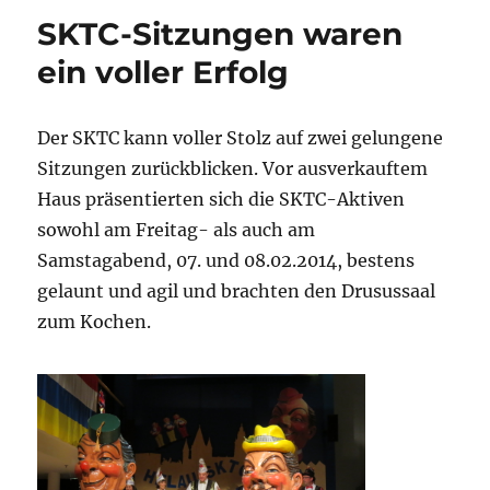
SKTC-Sitzungen waren
ein voller Erfolg
Der SKTC kann voller Stolz auf zwei gelungene
Sitzungen zurückblicken. Vor ausverkauftem
Haus präsentierten sich die SKTC-Aktiven
sowohl am Freitag- als auch am
Samstagabend, 07. und 08.02.2014, bestens
gelaunt und agil und brachten den Drusussaal
zum Kochen.