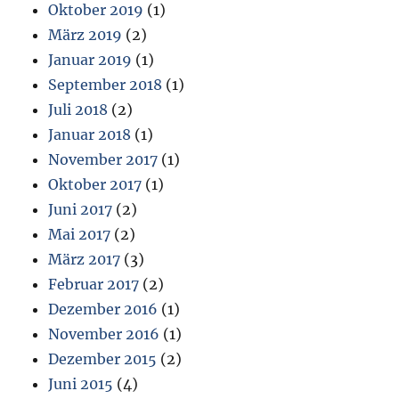
Oktober 2019
(1)
März 2019
(2)
Januar 2019
(1)
September 2018
(1)
Juli 2018
(2)
Januar 2018
(1)
November 2017
(1)
Oktober 2017
(1)
Juni 2017
(2)
Mai 2017
(2)
März 2017
(3)
Februar 2017
(2)
Dezember 2016
(1)
November 2016
(1)
Dezember 2015
(2)
Juni 2015
(4)