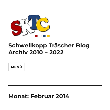
Schwellkopp Träscher Blog
Archiv 2010 – 2022
MENÜ
Monat:
Februar 2014