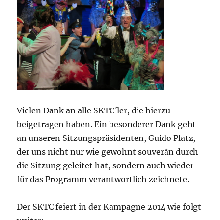
Vielen Dank an alle SKTC´ler, die hierzu
beigetragen haben. Ein besonderer Dank geht
an unseren Sitzungspräsidenten, Guido Platz,
der uns nicht nur wie gewohnt souverän durch
die Sitzung geleitet hat, sondern auch wieder
für das Programm verantwortlich zeichnete.
Der SKTC feiert in der Kampagne 2014 wie folgt