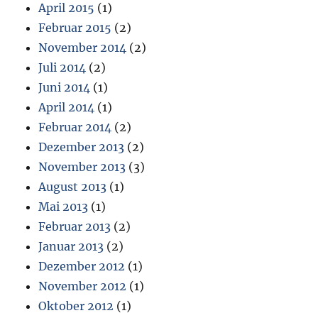
April 2015
(1)
Februar 2015
(2)
November 2014
(2)
Juli 2014
(2)
Juni 2014
(1)
April 2014
(1)
Februar 2014
(2)
Dezember 2013
(2)
November 2013
(3)
August 2013
(1)
Mai 2013
(1)
Februar 2013
(2)
Januar 2013
(2)
Dezember 2012
(1)
November 2012
(1)
Oktober 2012
(1)