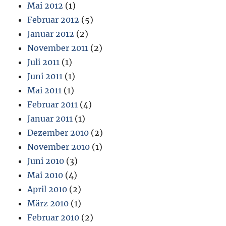
Mai 2012
(1)
Februar 2012
(5)
Januar 2012
(2)
November 2011
(2)
Juli 2011
(1)
Juni 2011
(1)
Mai 2011
(1)
Februar 2011
(4)
Januar 2011
(1)
Dezember 2010
(2)
November 2010
(1)
Juni 2010
(3)
Mai 2010
(4)
April 2010
(2)
März 2010
(1)
Februar 2010
(2)