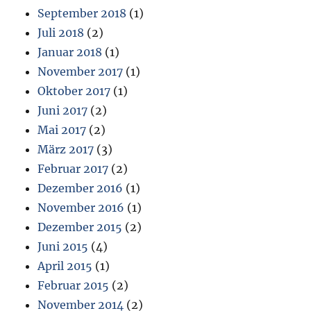
September 2018
(1)
Juli 2018
(2)
Januar 2018
(1)
November 2017
(1)
Oktober 2017
(1)
Juni 2017
(2)
Mai 2017
(2)
März 2017
(3)
Februar 2017
(2)
Dezember 2016
(1)
November 2016
(1)
Dezember 2015
(2)
Juni 2015
(4)
April 2015
(1)
Februar 2015
(2)
November 2014
(2)