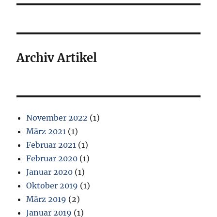
Archiv Artikel
November 2022
(1)
März 2021
(1)
Februar 2021
(1)
Februar 2020
(1)
Januar 2020
(1)
Oktober 2019
(1)
März 2019
(2)
Januar 2019
(1)