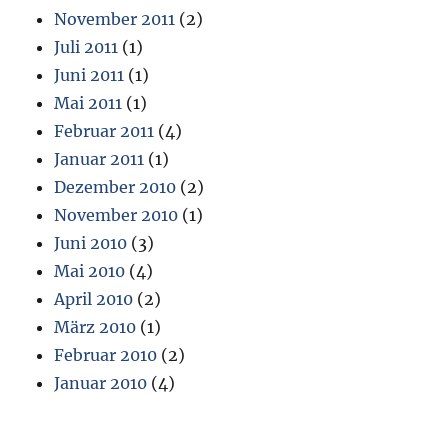
November 2011
(2)
Juli 2011
(1)
Juni 2011
(1)
Mai 2011
(1)
Februar 2011
(4)
Januar 2011
(1)
Dezember 2010
(2)
November 2010
(1)
Juni 2010
(3)
Mai 2010
(4)
April 2010
(2)
März 2010
(1)
Februar 2010
(2)
Januar 2010
(4)