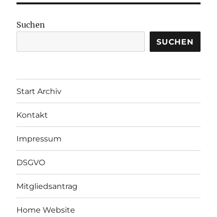
Suchen
SUCHEN
Start Archiv
Kontakt
Impressum
DSGVO
Mitgliedsantrag
Home Website