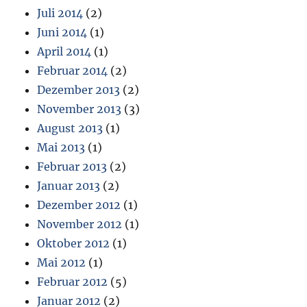
Juli 2014
(2)
Juni 2014
(1)
April 2014
(1)
Februar 2014
(2)
Dezember 2013
(2)
November 2013
(3)
August 2013
(1)
Mai 2013
(1)
Februar 2013
(2)
Januar 2013
(2)
Dezember 2012
(1)
November 2012
(1)
Oktober 2012
(1)
Mai 2012
(1)
Februar 2012
(5)
Januar 2012
(2)