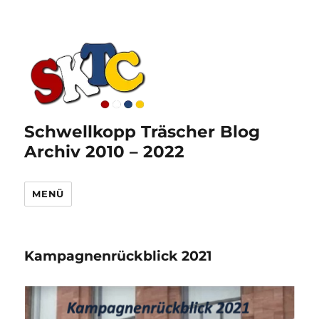
Schwellkopp Träscher Blog
Archiv 2010 – 2022
MENÜ
Kampagnenrückblick 2021