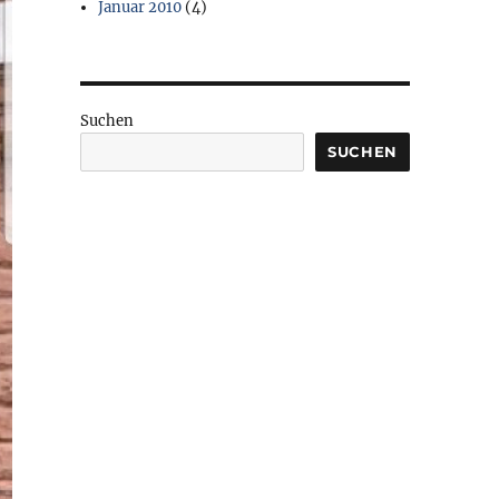
Januar 2010
(4)
Suchen
SUCHEN