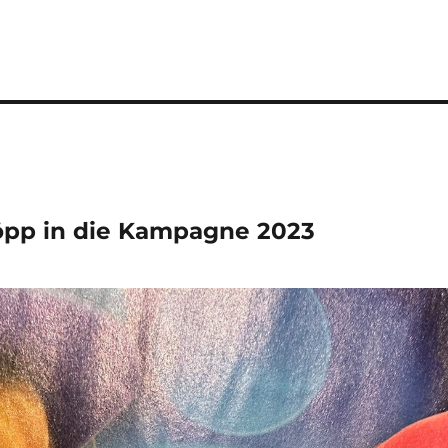
öpp in die Kampagne 2023