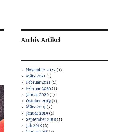
Archiv Artikel
November 2022
(1)
März 2021
(1)
Februar 2021
(1)
Februar 2020
(1)
Januar 2020
(1)
Oktober 2019
(1)
März 2019
(2)
Januar 2019
(1)
September 2018
(1)
Juli 2018
(2)
Januar 2018
(1)