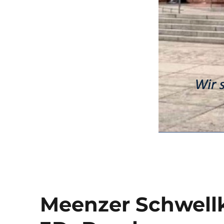
Meenzer Schwellk