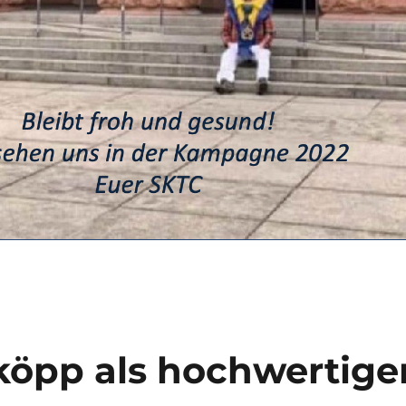
öpp als hochwertige