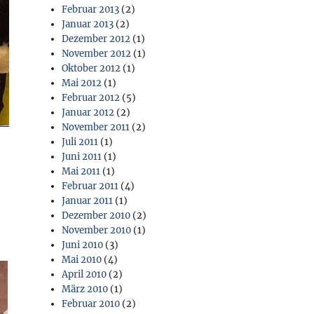
Februar 2013
(2)
Januar 2013
(2)
Dezember 2012
(1)
November 2012
(1)
Oktober 2012
(1)
Mai 2012
(1)
Februar 2012
(5)
Januar 2012
(2)
November 2011
(2)
Juli 2011
(1)
Juni 2011
(1)
Mai 2011
(1)
Februar 2011
(4)
Januar 2011
(1)
Dezember 2010
(2)
November 2010
(1)
Juni 2010
(3)
Mai 2010
(4)
April 2010
(2)
März 2010
(1)
Februar 2010
(2)