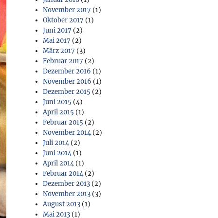
November 2017
(1)
Oktober 2017
(1)
Juni 2017
(2)
Mai 2017
(2)
März 2017
(3)
Februar 2017
(2)
Dezember 2016
(1)
November 2016
(1)
Dezember 2015
(2)
Juni 2015
(4)
April 2015
(1)
Februar 2015
(2)
November 2014
(2)
Juli 2014
(2)
Juni 2014
(1)
April 2014
(1)
Februar 2014
(2)
Dezember 2013
(2)
November 2013
(3)
August 2013
(1)
Mai 2013
(1)