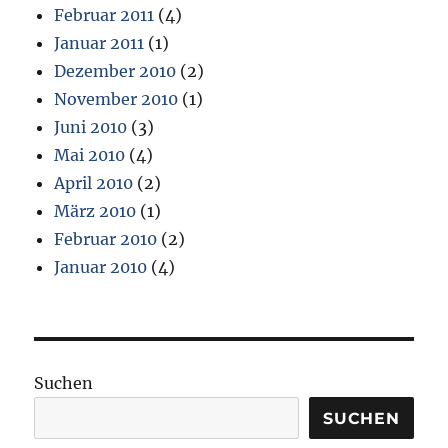
Februar 2011
(4)
Januar 2011
(1)
Dezember 2010
(2)
November 2010
(1)
Juni 2010
(3)
Mai 2010
(4)
April 2010
(2)
März 2010
(1)
Februar 2010
(2)
Januar 2010
(4)
Suchen
SUCHEN