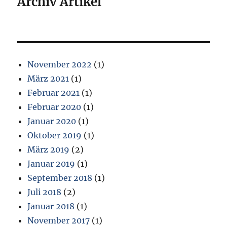
Archiv Artikel
November 2022
(1)
März 2021
(1)
Februar 2021
(1)
Februar 2020
(1)
Januar 2020
(1)
Oktober 2019
(1)
März 2019
(2)
Januar 2019
(1)
September 2018
(1)
Juli 2018
(2)
Januar 2018
(1)
November 2017
(1)