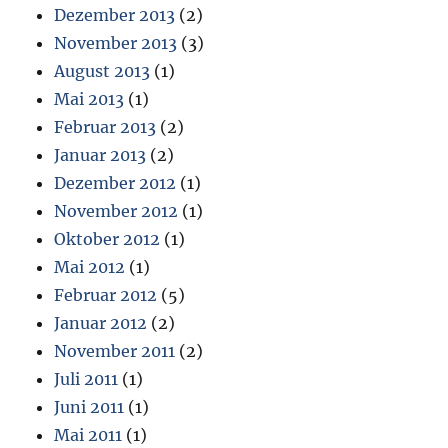
Dezember 2013
(2)
November 2013
(3)
August 2013
(1)
Mai 2013
(1)
Februar 2013
(2)
Januar 2013
(2)
Dezember 2012
(1)
November 2012
(1)
Oktober 2012
(1)
Mai 2012
(1)
Februar 2012
(5)
Januar 2012
(2)
November 2011
(2)
Juli 2011
(1)
Juni 2011
(1)
Mai 2011
(1)