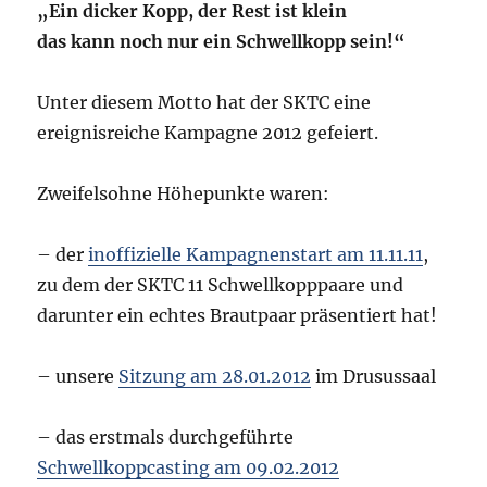
„Ein dicker Kopp, der Rest ist klein
das kann noch nur ein Schwellkopp sein!“
Unter diesem Motto hat der SKTC eine
ereignisreiche Kampagne 2012 gefeiert.
Zweifelsohne Höhepunkte waren:
– der
inoffizielle Kampagnenstart am 11.11.11
,
zu dem der SKTC 11 Schwellkopppaare und
darunter ein echtes Brautpaar präsentiert hat!
– unsere
Sitzung am 28.01.2012
im Drusussaal
– das erstmals durchgeführte
Schwellkoppcasting am 09.02.2012