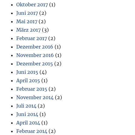
Oktober 2017
(1)
Juni 2017
(2)
Mai 2017
(2)
März 2017
(3)
Februar 2017
(2)
Dezember 2016
(1)
November 2016
(1)
Dezember 2015
(2)
Juni 2015
(4)
April 2015
(1)
Februar 2015
(2)
November 2014
(2)
Juli 2014
(2)
Juni 2014
(1)
April 2014
(1)
Februar 2014
(2)