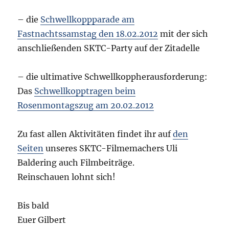
– die
Schwellkoppparade am
Fastnachtssamstag den 18.02.2012
mit der sich
anschließenden SKTC-Party auf der Zitadelle
– die ultimative Schwellkoppherausforderung:
Das
Schwellkopptragen beim
Rosenmontagszug am 20.02.2012
Zu fast allen Aktivitäten findet ihr auf
den
Seiten
unseres SKTC-Filmemachers Uli
Baldering auch Filmbeiträge.
Reinschauen lohnt sich!
Bis bald
Euer Gilbert