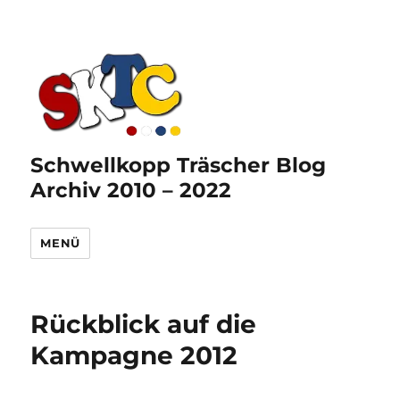
Schwellkopp Träscher Blog
Archiv 2010 – 2022
MENÜ
Rückblick auf die
Kampagne 2012