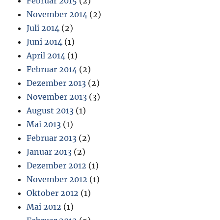
Februar 2015
(2)
November 2014
(2)
Juli 2014
(2)
Juni 2014
(1)
April 2014
(1)
Februar 2014
(2)
Dezember 2013
(2)
November 2013
(3)
August 2013
(1)
Mai 2013
(1)
Februar 2013
(2)
Januar 2013
(2)
Dezember 2012
(1)
November 2012
(1)
Oktober 2012
(1)
Mai 2012
(1)