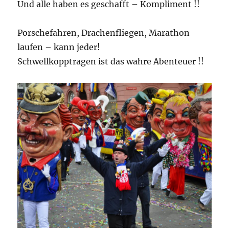
Und alle haben es geschafft – Kompliment !!
Porschefahren, Drachenfliegen, Marathon
laufen – kann jeder!
Schwellkopptragen ist das wahre Abenteuer !!