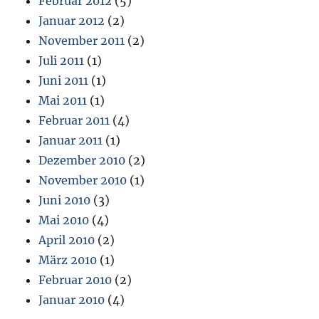
Februar 2012
(5)
Januar 2012
(2)
November 2011
(2)
Juli 2011
(1)
Juni 2011
(1)
Mai 2011
(1)
Februar 2011
(4)
Januar 2011
(1)
Dezember 2010
(2)
November 2010
(1)
Juni 2010
(3)
Mai 2010
(4)
April 2010
(2)
März 2010
(1)
Februar 2010
(2)
Januar 2010
(4)