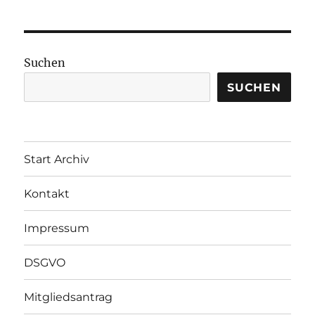
Suchen
SUCHEN
Start Archiv
Kontakt
Impressum
DSGVO
Mitgliedsantrag