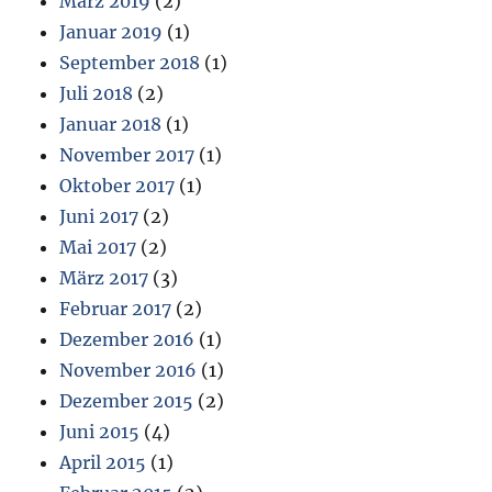
März 2019
(2)
Januar 2019
(1)
September 2018
(1)
Juli 2018
(2)
Januar 2018
(1)
November 2017
(1)
Oktober 2017
(1)
Juni 2017
(2)
Mai 2017
(2)
März 2017
(3)
Februar 2017
(2)
Dezember 2016
(1)
November 2016
(1)
Dezember 2015
(2)
Juni 2015
(4)
April 2015
(1)