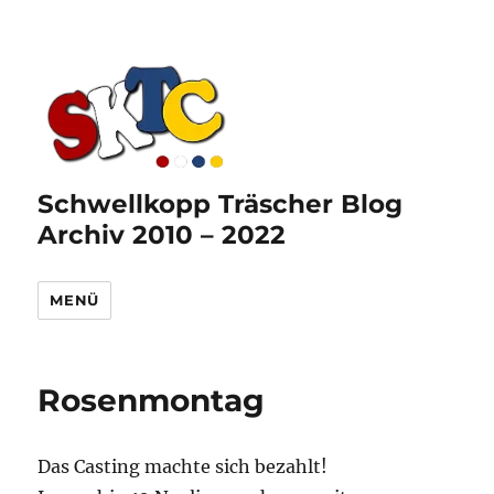
Schwellkopp Träscher Blog
Archiv 2010 – 2022
MENÜ
Rosenmontag
Das Casting machte sich bezahlt!