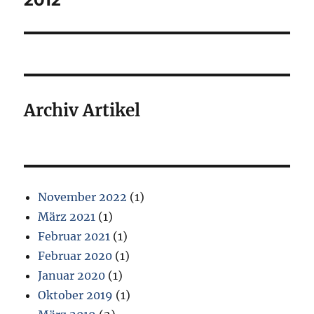
2012
Archiv Artikel
November 2022
(1)
März 2021
(1)
Februar 2021
(1)
Februar 2020
(1)
Januar 2020
(1)
Oktober 2019
(1)