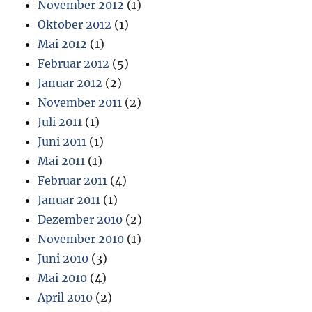
November 2012
(1)
Oktober 2012
(1)
Mai 2012
(1)
Februar 2012
(5)
Januar 2012
(2)
November 2011
(2)
Juli 2011
(1)
Juni 2011
(1)
Mai 2011
(1)
Februar 2011
(4)
Januar 2011
(1)
Dezember 2010
(2)
November 2010
(1)
Juni 2010
(3)
Mai 2010
(4)
April 2010
(2)