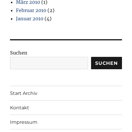
März 2010
(1)
Februar 2010
(2)
Januar 2010
(4)
Suchen
SUCHEN
Start Archiv
Kontakt
Impressum