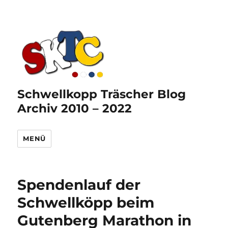
Schwellkopp Träscher Blog
Archiv 2010 – 2022
MENÜ
Spendenlauf der
Schwellköpp beim
Gutenberg Marathon in