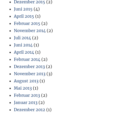
Dezember 2015
(2)
Juni 2015
(4)
April 2015
(1)
Februar 2015
(2)
November 2014
(2)
Juli 2014
(2)
Juni 2014
(1)
April 2014
(1)
Februar 2014
(2)
Dezember 2013
(2)
November 2013
(3)
August 2013
(1)
Mai 2013
(1)
Februar 2013
(2)
Januar 2013
(2)
Dezember 2012
(1)