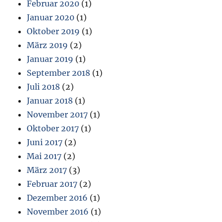
Februar 2020
(1)
Januar 2020
(1)
Oktober 2019
(1)
März 2019
(2)
Januar 2019
(1)
September 2018
(1)
Juli 2018
(2)
Januar 2018
(1)
November 2017
(1)
Oktober 2017
(1)
Juni 2017
(2)
Mai 2017
(2)
März 2017
(3)
Februar 2017
(2)
Dezember 2016
(1)
November 2016
(1)