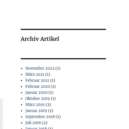
Archiv Artikel
November 2022
(1)
März 2021
(1)
Februar 2021
(1)
Februar 2020
(1)
Januar 2020
(1)
Oktober 2019
(1)
März 2019
(2)
Januar 2019
(1)
September 2018
(1)
Juli 2018
(2)
Januar 2018
(1)