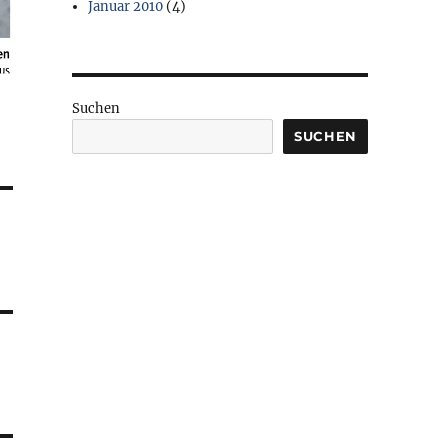
Januar 2010
(4)
Suchen
SUCHEN