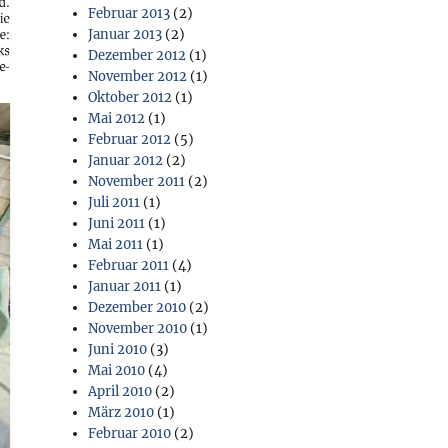
Februar 2013
(2)
Januar 2013
(2)
Dezember 2012
(1)
November 2012
(1)
Oktober 2012
(1)
Mai 2012
(1)
Februar 2012
(5)
Januar 2012
(2)
November 2011
(2)
Juli 2011
(1)
Juni 2011
(1)
Mai 2011
(1)
Februar 2011
(4)
Januar 2011
(1)
Dezember 2010
(2)
November 2010
(1)
Juni 2010
(3)
Mai 2010
(4)
April 2010
(2)
März 2010
(1)
Februar 2010
(2)