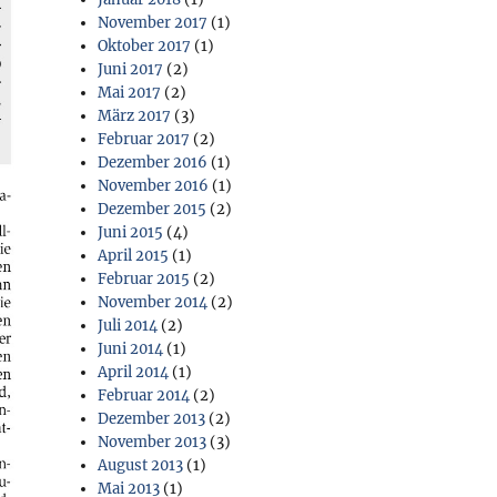
November 2017
(1)
Oktober 2017
(1)
Juni 2017
(2)
Mai 2017
(2)
März 2017
(3)
Februar 2017
(2)
Dezember 2016
(1)
November 2016
(1)
Dezember 2015
(2)
Juni 2015
(4)
April 2015
(1)
Februar 2015
(2)
November 2014
(2)
Juli 2014
(2)
Juni 2014
(1)
April 2014
(1)
Februar 2014
(2)
Dezember 2013
(2)
November 2013
(3)
August 2013
(1)
Mai 2013
(1)