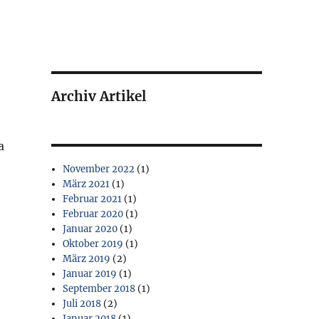
Archiv Artikel
a
November 2022
(1)
März 2021
(1)
Februar 2021
(1)
Februar 2020
(1)
Januar 2020
(1)
Oktober 2019
(1)
März 2019
(2)
!
Januar 2019
(1)
September 2018
(1)
Juli 2018
(2)
Januar 2018
(1)