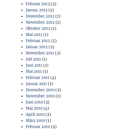
Februar 2013
(2)
Januar 2013
(2)
Dezember 2012
(1)
November 2012
(1)
Oktober 2012
(1)
Mai 2012
(1)
Februar 2012
(5)
Januar 2012
(2)
November 2011
(2)
Juli 2011
(1)
Juni 2011
(1)
Mai 2011
(1)
Februar 2011
(4)
Januar 2011
(1)
Dezember 2010
(2)
November 2010
(1)
Juni 2010
(3)
Mai 2010
(4)
April 2010
(2)
März 2010
(1)
Februar 2010
(2)