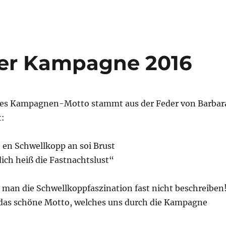
er Kampagne 2016
ges Kampagnen-Motto stammt aus der Feder von Barbar
t:
 en Schwellkopp an soi Brust
ich heiß die Fastnachtslust“
 man die Schwellkoppfaszination fast nicht beschreiben
 das schöne Motto, welches uns durch die Kampagne