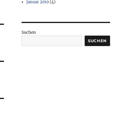
Januar 2010
(4)
Suchen
SUCHEN