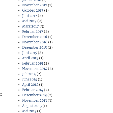
November 2017
(1)
Oktober 2017
(1)
Juni 2017
(2)
Mai 2017
(2)
März 2017
(3)
Februar 2017
(2)
Dezember 2016
(1)
November 2016
(1)
Dezember 2015
(2)
Juni 2015
(4)
April 2015
(1)
Februar 2015
(2)
November 2014
(2)
Juli 2014
(2)
Juni 2014
(1)
April 2014
(1)
Februar 2014
(2)
er
Dezember 2013
(2)
November 2013
(3)
August 2013
(1)
Mai 2013
(1)