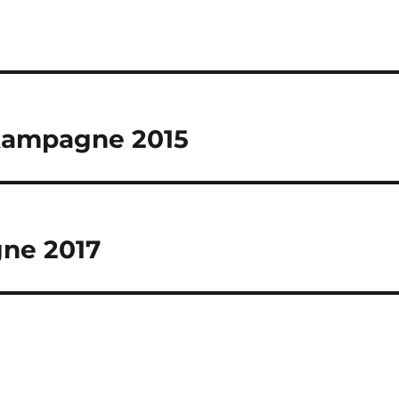
-Kampagne 2015
ne 2017