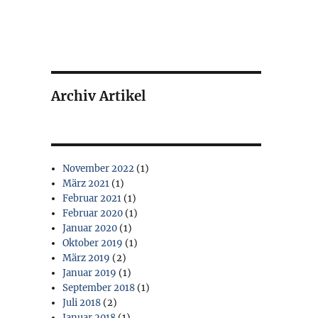
Archiv Artikel
November 2022
(1)
März 2021
(1)
Februar 2021
(1)
Februar 2020
(1)
Januar 2020
(1)
Oktober 2019
(1)
März 2019
(2)
Januar 2019
(1)
September 2018
(1)
Juli 2018
(2)
Januar 2018
(1)