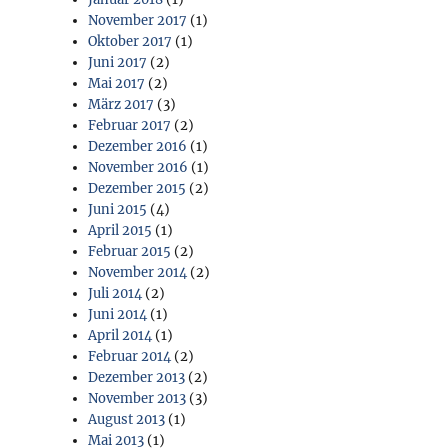
November 2017
(1)
Oktober 2017
(1)
Juni 2017
(2)
Mai 2017
(2)
März 2017
(3)
Februar 2017
(2)
Dezember 2016
(1)
November 2016
(1)
Dezember 2015
(2)
Juni 2015
(4)
April 2015
(1)
Februar 2015
(2)
November 2014
(2)
Juli 2014
(2)
Juni 2014
(1)
April 2014
(1)
Februar 2014
(2)
Dezember 2013
(2)
November 2013
(3)
August 2013
(1)
Mai 2013
(1)