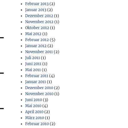
Februar 2013
(2)
Januar 2013
(2)
Dezember 2012
(1)
November 2012
(1)
Oktober 2012
(1)
Mai 2012
(1)
Februar 2012
(5)
Januar 2012
(2)
November 2011
(2)
Juli 2011
(1)
Juni 2011
(1)
Mai 2011
(1)
Februar 2011
(4)
Januar 2011
(1)
Dezember 2010
(2)
November 2010
(1)
Juni 2010
(3)
Mai 2010
(4)
April 2010
(2)
März 2010
(1)
Februar 2010
(2)