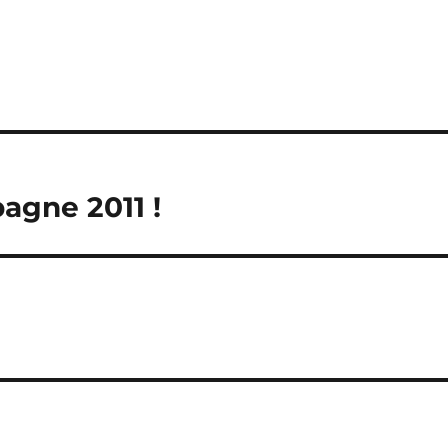
agne 2011 !