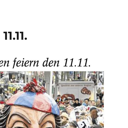
1.11.